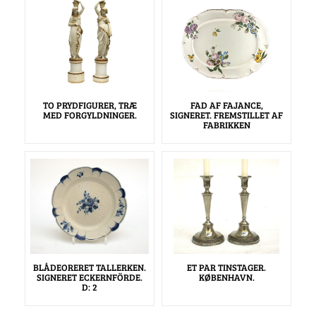
TO PRYDFIGURER, TRÆ
FAD AF FAJANCE,
MED FORGYLDNINGER.
SIGNERET. FREMSTILLET AF
FABRIKKEN
BLÅDEORERET TALLERKEN.
ET PAR TINSTAGER.
SIGNERET ECKERNFÖRDE.
KØBENHAVN.
D: 2