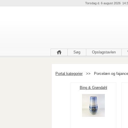
Torsdag d. 6 august 2026 14:
Søg
Opslagstavlen
Portal kategorier
>>
Porcelæn og fajance
Bing & Grøndahl