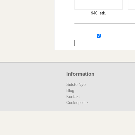
940 stk.
Information
Sidste Nye
Blog
Kontakt
Cookiepolitik