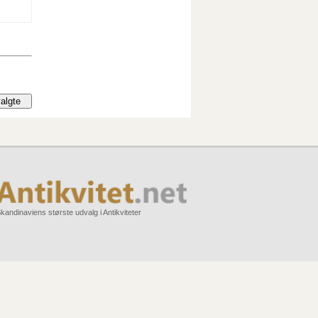
kandinaviens største udvalg i Antikviteter