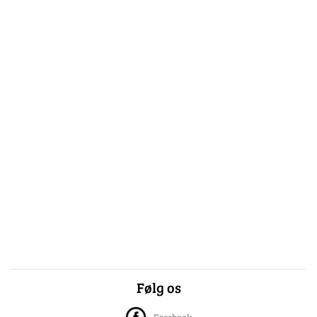
Følg os