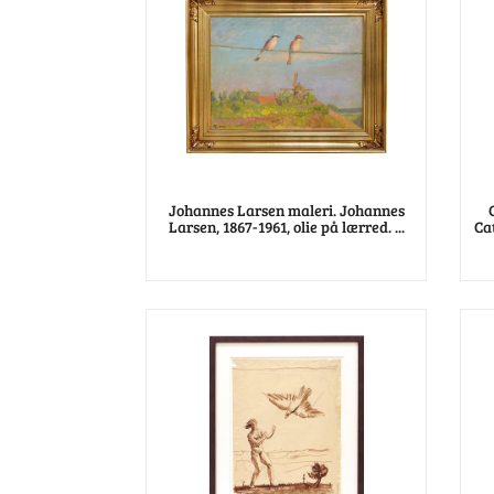
Johannes Larsen maleri. Johannes
Larsen, 1867-1961, olie på lærred. ...
Ca