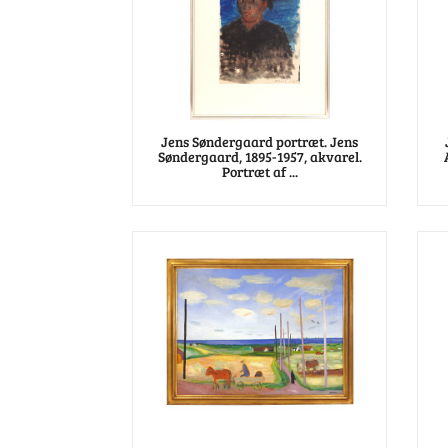
Jens Søndergaard portræt. Jens
Søndergaard, 1895-1957, akvarel.
Portræt af ...