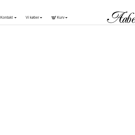
Kontakt
Vi køber
Kurv