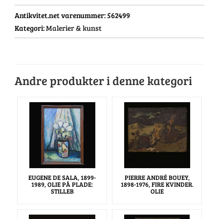
Antikvitet.net varenummer:
562499
Kategori:
Malerier & kunst
Andre produkter i denne kategori
EUGENE DE SALA, 1899-
PIERRE ANDRÉ BOUEY,
1989, OLIE PÅ PLADE:
1898-1976, FIRE KVINDER.
STILLEB
OLIE