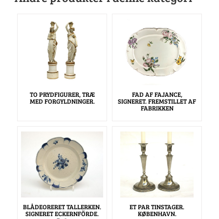
TO PRYDFIGURER, TRÆ
FAD AF FAJANCE,
MED FORGYLDNINGER.
SIGNERET. FREMSTILLET AF
FABRIKKEN
BLÅDEORERET TALLERKEN.
ET PAR TINSTAGER.
SIGNERET ECKERNFÖRDE.
KØBENHAVN.