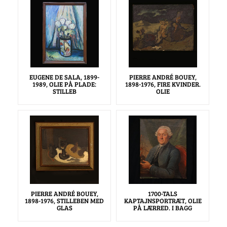
EUGENE DE SALA, 1899-
PIERRE ANDRÉ BOUEY,
1989, OLIE PÅ PLADE:
1898-1976, FIRE KVINDER.
STILLEB
OLIE
PIERRE ANDRÉ BOUEY,
1700-TALS
1898-1976, STILLEBEN MED
KAPTAJNSPORTRÆT, OLIE
GLAS
PÅ LÆRRED. I BAGG