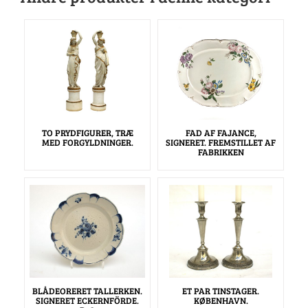
TO PRYDFIGURER, TRÆ
FAD AF FAJANCE,
MED FORGYLDNINGER.
SIGNERET. FREMSTILLET AF
FABRIKKEN
BLÅDEORERET TALLERKEN.
ET PAR TINSTAGER.
SIGNERET ECKERNFÖRDE.
KØBENHAVN.