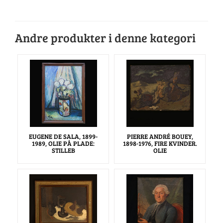
Andre produkter i denne kategori
EUGENE DE SALA, 1899-
PIERRE ANDRÉ BOUEY,
1989, OLIE PÅ PLADE:
1898-1976, FIRE KVINDER.
STILLEB
OLIE