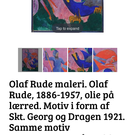
Tap to expand
Olaf Rude maleri. Olaf
Rude, 1886-1957, olie på
lærred. Motiv i form af
Skt. Georg og Dragen 1921.
Samme motiv