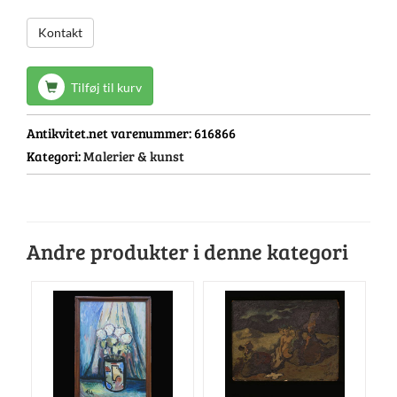
Kontakt
Tilføj til kurv
Antikvitet.net varenummer:
616866
Kategori:
Malerier & kunst
Andre produkter i denne kategori