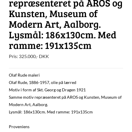
repræsenteret på AROS og
Kunsten, Museum of
Modern Art, Aalborg.
Lysmål: 186x130cm. Med
ramme: 191x135cm
Pris:
325.000
,-
DKK
Olaf Rude maleri
Olaf Rude, 1886-1957, olie på lærred
Motiv i form af Skt. Georg og Dragen 1921
Samme motiv repræsenteret på AROS og Kunsten, Museum of
Modern Art, Aalborg.
Lysmål: 186x130cm. Med ramme: 191x135cm
Proveniens